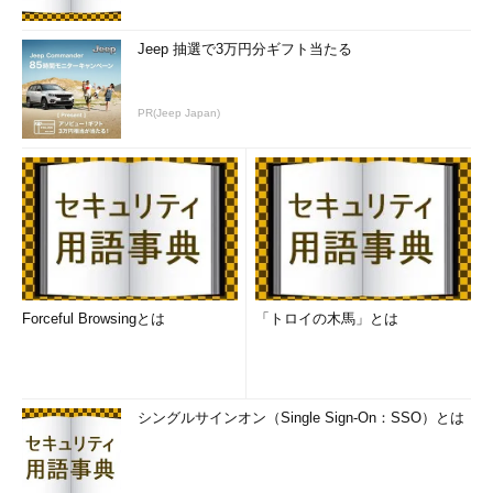
Jeep 抽選で3万円分ギフト当たる
PR(Jeep Japan)
Forceful Browsingとは
「トロイの木馬」とは
シングルサインオン（Single Sign-On：SSO）とは