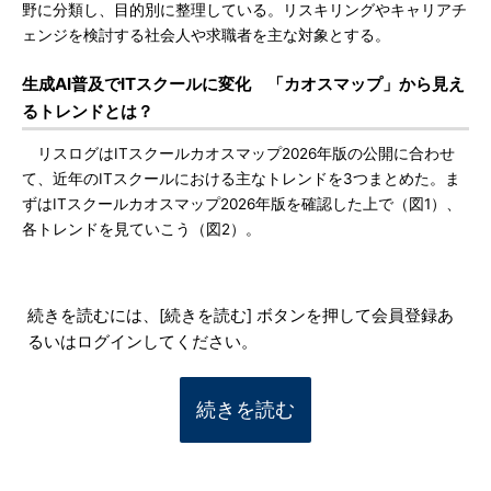
野に分類し、目的別に整理している。リスキリングやキャリアチ
ェンジを検討する社会人や求職者を主な対象とする。
生成AI普及でITスクールに変化 「カオスマップ」から見え
るトレンドとは？
リスログはITスクールカオスマップ2026年版の公開に合わせ
て、近年のITスクールにおける主なトレンドを3つまとめた。ま
ずはITスクールカオスマップ2026年版を確認した上で（図1）、
各トレンドを見ていこう（図2）。
続きを読むには、[続きを読む] ボタンを押して会員登録あ
るいはログインしてください。
続きを読む