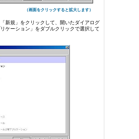
（画面をクリックすると拡大します）
「新規」をクリックして、開いたダイアログ
プリケーション」をダブルクリックで選択して