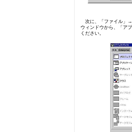
次に、「ファイル」→
ウィンドウから、「ア
ください。