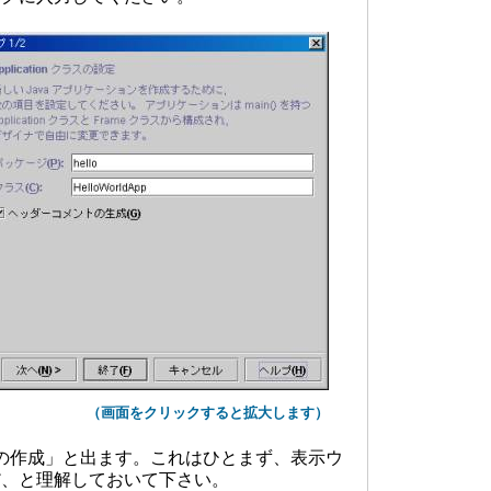
（画面をクリックすると拡大します）
スの作成」と出ます。これはひとまず、表示ウ
だ、と理解しておいて下さい。