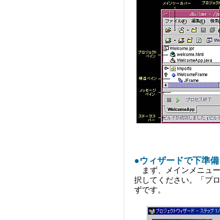
●ウィザードで下準備
まず、メインメニュー
択してください。「プ
ずです。