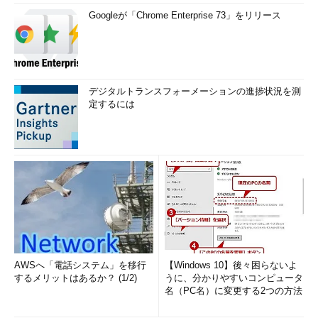
Googleが「Chrome Enterprise 73」をリリース
デジタルトランスフォーメーションの進捗状況を測
定するには
AWSへ「電話システム」を移行
【Windows 10】後々困らないよ
するメリットはあるか？ (1/2)
うに、分かりやすいコンピュータ
名（PC名）に変更する2つの方法