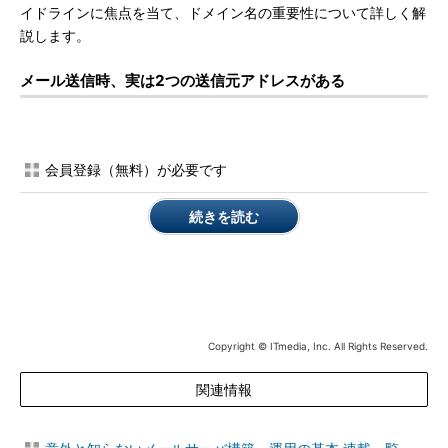
イドラインに焦点を当て、ドメイン名の重要性について詳しく解
説します。
メール送信時、実は2つの送信元アドレスがある
会員登録（無料）が必要です
続きを読む
Copyright © ITmedia, Inc. All Rights Reserved.
関連情報