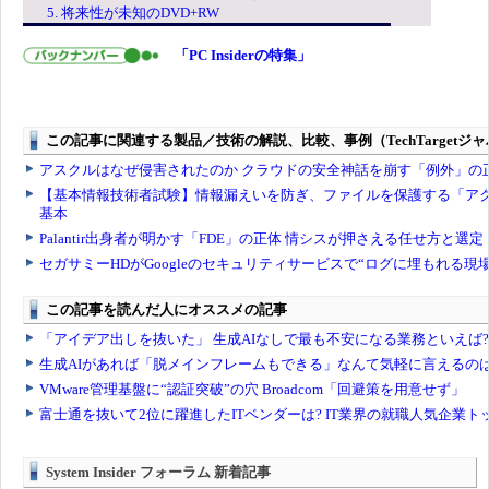
5. 将来性が未知のDVD+RW
「PC Insiderの特集」
System Insider フォーラム 新着記事