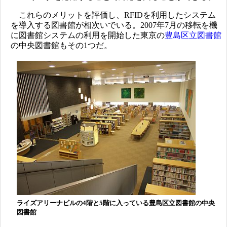
これらのメリットを評価し、RFIDを利用したシステム
を導入する図書館が相次いでいる。2007年7月の移転を機
に図書館システムの利用を開始した東京の
豊島区立図書館
の中央図書館もその1つだ。
ライズアリーナビルの4階と5階に入っている豊島区立図書館の中央
図書館