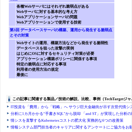
各種Webサーバにはそれぞれ脆弱点がある
Webサーバに対する基本的な考え方
Webアプリケーションサーバの問題
Webアプリケーションで使用する技術
第3回
データベースサーバの構築、運用から発生する脆弱点
とその対策
Webサイトの運用、構築方法などから発生する脆弱性
データベースを狙った攻撃の実例
はじめにOSに対するセキュリティ対策が必要
アプリケーション構築ポリシーに関係する事項
特定の脆弱点に対応する事項
利用者の使用方法の規定
最後に