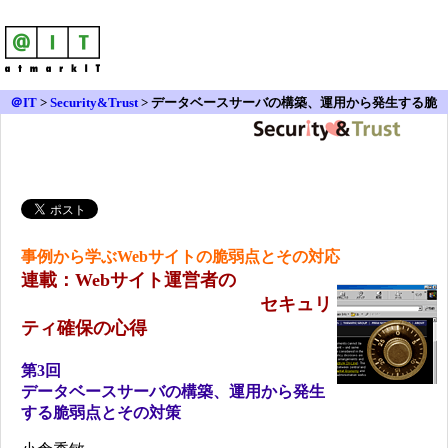
＠IT
>
Security&Trust
>
データベースサーバの構築、運用から発生する脆
弱点とその対策
事例から学ぶWebサイトの脆弱点とその対応
連載：Webサイト運営者の
セキュリ
ティ確保の心得
第3回
データベースサーバの構築、運用から発生
する脆弱点とその対策