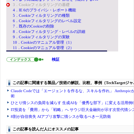
3．Cookieフィルタリングの基礎
4．IE 6のプライバシ・レポート機能
5．Cookieフィルタリングの種類
6．Cookieフィルタリングのレベル設定
7．既存のCookieの削除
8．Cookieフィルタリング・レベルの詳細
9．Cookieフィルタリングの実験
10．Cookieのマニュアル管理（1）
11．Cookieのマニュアル管理（2）
検証