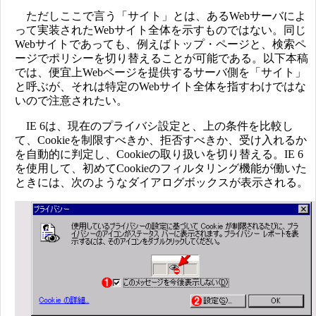
ただしここで言う「サイト」とは、あるWebサーバによ
って実装されたWebサイト全体を示すものではない。同じ
Webサイトであっても、例えばトップ・ページと、検索ペ
ージでポリシーを切り替えることが可能である。以下本稿
では、便宜上Webページを提供するサーバ側を「サイト」
と呼ぶが、それは特定のWebサイト全体を指すわけではな
いので注意されたい。
IE 6は、現在のプライバシ設定と、上の条件を比較し
て、Cookieを制限すべきか、拒否すべきか、受け入れるか
を自動的に判定し、Cookieの取り扱いを切り替える。IE 6
を使用して、初めてCookieのフィルタリング機能が働いた
ときには、次のようなダイアログボックスが表示される。