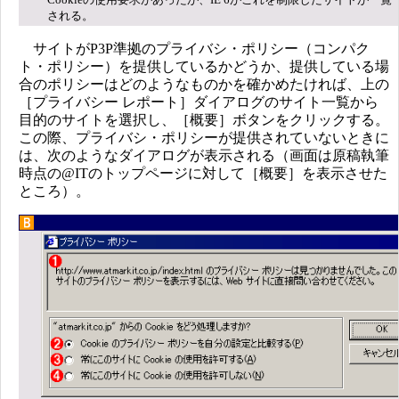
される。
サイトがP3P準拠のプライバシ・ポリシー（コンパク
ト・ポリシー）を提供しているかどうか、提供している場
合のポリシーはどのようなものかを確かめたければ、上の
［プライバシー レポート］ダイアログのサイト一覧から
目的のサイトを選択し、［概要］ボタンをクリックする。
この際、プライバシ・ポリシーが提供されていないときに
は、次のようなダイアログが表示される（画面は原稿執筆
時点の@ITのトップページに対して［概要］を表示させた
ところ）。