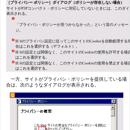
［プライバシー ポリシー］ダイアログ（ポリシーが存在しない場合）
サイトがP3Pコンパクト・ポリシーに対応していないときには、このダイ
表示される。
「プライバシ・ポリシーが見つからなかった」という旨のメッセー
ジ。
IE 6のプライバシ設定に従ってこのサイトのCookieを自動処理する
合はこれを選択する（デフォルト）。
IE 6の設定とは関係なく、このサイトのCookieの使用を許可する場
はこれを選択する。
IE 6の設定とは関係なく、このサイトのCookieの使用を禁止する場
はこれを選択する。
一方、サイトがプライバシ・ポリシーを提供している場
合は、次のようなダイアログが表示される。