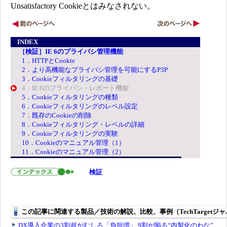
Unsatisfactory Cookieとはみなされない。
INDEX
［検証］IE 6のプライバシ管理機能
1．HTTPとCookie
2．より高機能なプライバシ管理を可能にするP3P
3．Cookieフィルタリングの基礎
4．IE 6のプライバシ・レポート機能
5．Cookieフィルタリングの種類
6．Cookieフィルタリングのレベル設定
7．既存のCookieの削除
8．Cookieフィルタリング・レベルの詳細
9．Cookieフィルタリングの実験
10．Cookieのマニュアル管理（1）
11．Cookieのマニュアル管理（2）
検証