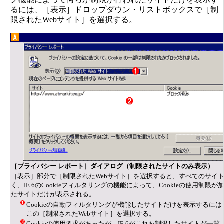
るには、［表示］ドロップダウン・リストボックスで［制
限されたWebサイト］を選択する。
［プライバシー レポート］ダイアログ（制限されたサイトのみ表示）
［表示］部分で［制限されたWebサイト］を選択すると、すべてのサイ
く、IE 6のCookieフィルタリングの機能によって、Cookieの使用制限が
たサイトだけが表示される。
Cookieの自動フィルタリングが機能したサイトだけを表示するには
この［制限されたWebサイト］を選択する。
Cookieの使用要求があったが、IE 6がこれを制限したサイトが一覧