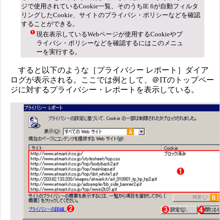
ジで使用されているCookie一覧、そのうちIE 6が自動フィルタ
リングしたCookie、サイトのプライバシ・ポリシーなどを確認
することができる。
現在表示しているWebページが使用するCookieやプ
ライバシ・ポリシーなどを確認するにはこのメニュ
ーを実行する。
すると以下のような［プライバシー レポート］ダイア
ログが表示される。ここでは例として、＠ITのトップペー
ジに対するプライバシー・レポートを表示している。