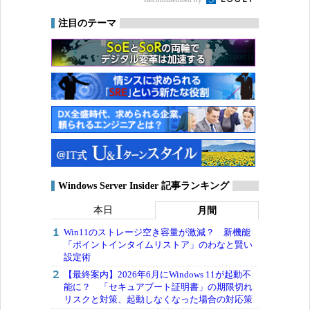
注目のテーマ
Windows Server Insider 記事ランキング
本日
月間
Win11のストレージ空き容量が激減？ 新機能
「ポイントインタイムリストア」のわなと賢い
設定術
【最終案内】2026年6月にWindows 11が起動不
能に？ 「セキュアブート証明書」の期限切れ
リスクと対策、起動しなくなった場合の対応策