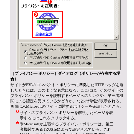
［プライバシー ポリシー］ダイアログ（ポリシーが存在する場
合）
サイトがP3Pのコンパクト・ポリシーに準拠したHTTPヘッダを返
したときには、このような表示になる。ここには、そのサイトの
プライバシ・ポリシーを説明するページへのリンクや、第三者機
関による認定を受けているかどうか、などの情報が表示される。
画面は米Microsoftのサイトに関するポリシーを確認したところ。
サイトのプライバシ・ポリシーを解説したページを表
示するにはこれをクリックする。
米Microsoftが主張するプライバシ・ポリシーは、第三
者機関であるTRUSTeによって認定されている。これ