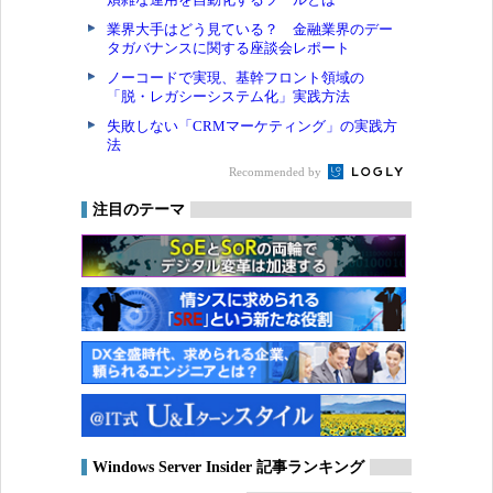
業界大手はどう見ている？ 金融業界のデー
タガバナンスに関する座談会レポート
ノーコードで実現、基幹フロント領域の
「脱・レガシーシステム化」実践方法
失敗しない「CRMマーケティング」の実践方
法
Recommended by
注目のテーマ
Windows Server Insider 記事ランキング