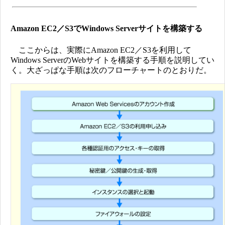
Amazon EC2／S3でWindows Serverサイトを構築する
ここからは、実際にAmazon EC2／S3を利用して
Windows ServerのWebサイトを構築する手順を説明してい
く。大ざっぱな手順は次のフローチャートのとおりだ。