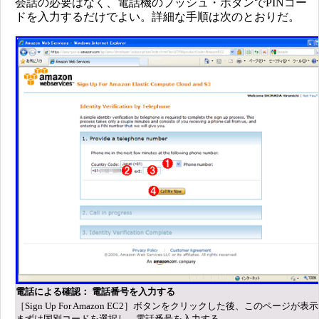
会話の必要はなく、電話機のプッシュ・ボタンでPINコー
ドを入力するだけでよい。詳細な手順は次のとおりだ。
電話による確認： 電話番号を入力する
［Sign Up For Amazon EC2］ボタンをクリックした後、このページが
まずは国別コードを選択し、電話番号を入力する。