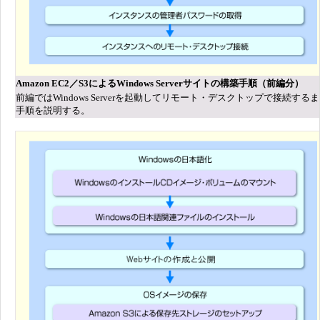
Amazon EC2／S3によるWindows Serverサイトの構築手順（前編分）
前編ではWindows Serverを起動してリモート・デスクトップで接続する
手順を説明する。