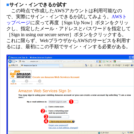
■
サイン・インできるか試す
この時点で作成したAWSアカウントは利用可能なの
で、実際にサイン・インできるか試してみよう。
AWSト
ップページ
に戻って再度［Sign Up Now］ボタンをクリッ
クし、指定したメール・アドレスとパスワードを指定して
［Sign in using our secure server］ボタンをクリックする。
これに限らず、WebブラウザからAWSのサービスを利用す
るには、最初にこの手順でサイン・インする必要がある。