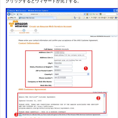
クリックするとウィザードが完了する。