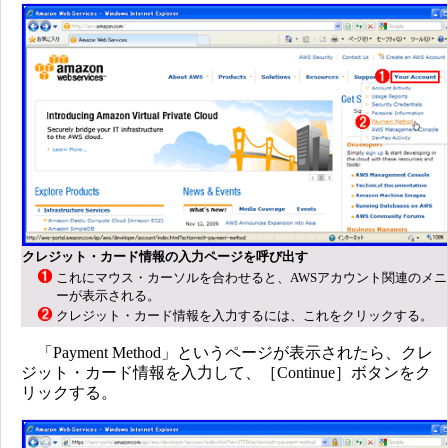
クレジット・カード情報の入力ページを呼び出す
これにマウス・カーソルを合わせると、AWSアカウント関連のメニ
ーが表示される。
クレジット・カード情報を入力するには、これをクリックする。
「Payment Method」というページが表示されたら、クレ
ジット・カード情報を入力して、［Continue］ボタンをク
リックする。