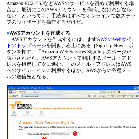
Amazon EC2／S3などAWSのサービスを初めて利用する場
合は、最初にこのAWSアカウントを作成しなければなら
ない。といっても、手続きはすべてオンラインで数ステッ
プのウィザードを操作するだけだ。
■
AWSアカウントを作成する
AWSアカウントを作成するには、まず
AWSのWebサイ
トのトップページ
を開き、右上にある［Sign Up Now］ボ
タンを押す。「Amazon Web Services Sign In」のページが
表示されたら、AWSアカウントで利用するメール・アド
レスを指定して次に進む。このメール・アドレスはAWS
へのサイン・インに利用するほか、AWSからの各種メー
ルの送信先となる。