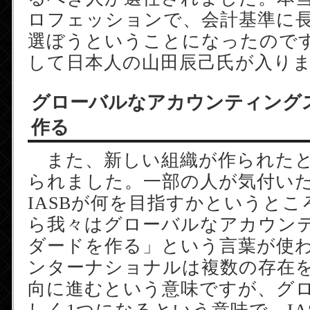
ロフェッションで、会計基準に
選ぼうということになったのです
して日本人の山田辰己氏が入り
グローバルなアカウンティング
作る
また、新しい組織が作られたと
られました。一部の人が気付い
IASBが何を目指すかというと
ら我々はグローバルなアカウン
ダードを作る」という言葉が使
ンターナショナルは複数の存在を
向に進むという意味ですが、グ