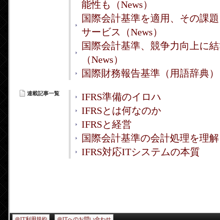
能性も（News）
国際会計基準を適用、その課題
サービス（News）
国際会計基準、競争力向上に結
（News）
国際財務報告基準（用語辞典）
連載記事一覧
IFRS準備のイロハ
IFRSとは何なのか
IFRSと経営
国際会計基準の会計処理を理解
IFRS対応ITシステムの本質
＠IT利用規約
＠ITへのお問い合わせ