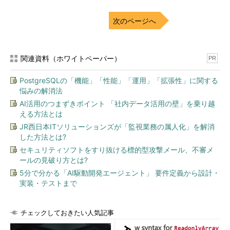
次のページへ
関連資料（ホワイトペーパー）
PR
PostgreSQLの「機能」「性能」「運用」「拡張性」に関する
悩みの解消法
AI活用のつまずきポイント 「社内データ活用の壁」を乗り越
える方法とは
JR西日本ITソリューションズが「監視業務の属人化」を解消
した方法とは?
セキュリティソフトをすり抜ける標的型攻撃メール、不審メ
ールの見破り方とは?
5分で分かる「AI駆動開発エージェント」 要件定義から設計・
実装・テストまで
チェックしておきたい人気記事