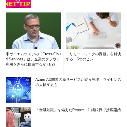
米ヴイエムウェアの「Cross-Clou
「リモートワークの課題」を解決
d Services」は、企業のクラウド
する、5つのヒント
利用をさらに促進するか (1/2)
Azure AD関連の新サービスが続々登場、ライセンス
の大幅変更も
「金融知識」を備えたPepper、沖縄銀行で接客開始