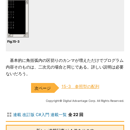
Fig.15-3
基本的に角括弧内の区切りのカンマが増えただけでプログラム
内容そのものは、二次元の場合と同じである。詳しい説明は必要
ないだろう。
15-3 参照型の配列
Copyright© Digital Advantage Corp. All Rights Reserved.
連載 改訂版 C#入門 連載一覧
全 22 回