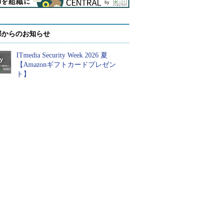
部からのお知らせ
ITmedia Security Week 2026 夏
【Amazonギフトカードプレゼン
ト】