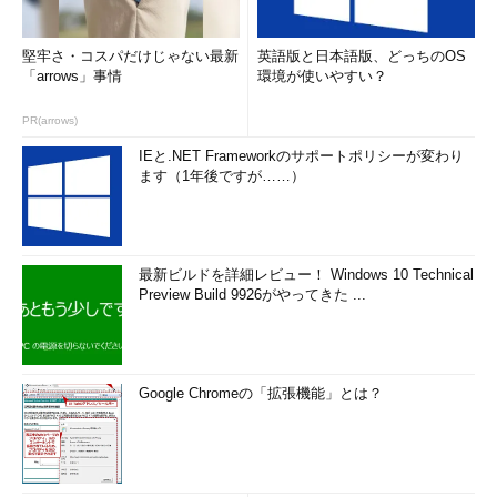
堅牢さ・コスパだけじゃない最新
英語版と日本語版、どっちのOS
「arrows」事情
環境が使いやすい？
PR(arrows)
IEと.NET Frameworkのサポートポリシーが変わり
ます（1年後ですが……）
最新ビルドを詳細レビュー！ Windows 10 Technical
Preview Build 9926がやってきた ...
Google Chromeの「拡張機能」とは？