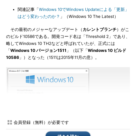
関連記事「
Windows 10でWindows Updateによる「更新」
はどう変わったのか？
」（Windows 10 The Latest）
その最初のメジャーなアップデート（
カレントブランチ
）がこ
のビルド10586である。開発コード名は「Threshold 2」であり、
略してWindows 10 TH2などと呼ばれていたが、正式には
「
Windows 10 バージョン1511
」（以下「
Windows 10 ビルド
10586
」）となった（1511は2015年11月の意）。
会員登録（無料）が必要です