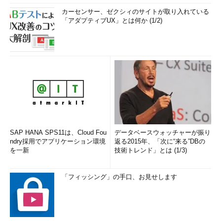
カーセンサー、ゼクシィのサイトが取り入れている
「アダプティブUX」とは何か (1/2)
SAP HANA SPS11は、Cloud Fou
データベースウォッチャーが振り
ndry採用でアプリケーション環境
返る2015年、「次に“来る”DBの
を一新
技術トレンド」とは (1/3)
「フィッシング」の手口、お見せします