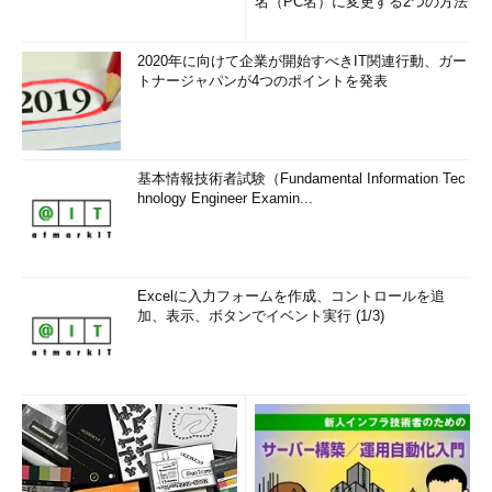
名（PC名）に変更する2つの方法
2020年に向けて企業が開始すべきIT関連行動、ガー
トナージャパンが4つのポイントを発表
基本情報技術者試験（Fundamental Information Tec
hnology Engineer Examin...
Excelに入力フォームを作成、コントロールを追
加、表示、ボタンでイベント実行 (1/3)