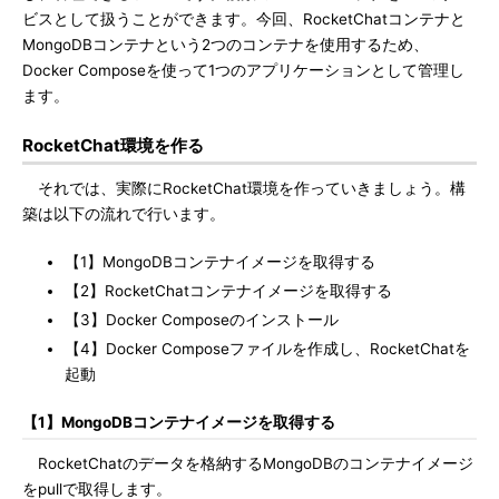
ビスとして扱うことができます。今回、RocketChatコンテナと
MongoDBコンテナという2つのコンテナを使用するため、
Docker Composeを使って1つのアプリケーションとして管理し
ます。
RocketChat環境を作る
それでは、実際にRocketChat環境を作っていきましょう。構
築は以下の流れで行います。
【1】MongoDBコンテナイメージを取得する
【2】RocketChatコンテナイメージを取得する
【3】Docker Composeのインストール
【4】Docker Composeファイルを作成し、RocketChatを
起動
【1】MongoDBコンテナイメージを取得する
RocketChatのデータを格納するMongoDBのコンテナイメージ
をpullで取得します。