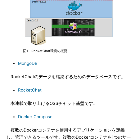
図1 RocketChat環境の概要
MongoDB
RocketChatのデータを格納するためのデータベースです。
RocketChat
本連載で取り上げるOSSチャット基盤です。
Docker Compose
複数のDockerコンテナを使用するアプリケーションを定義
し、管理できるツールです。複数のDockerコンテナを1つのサー