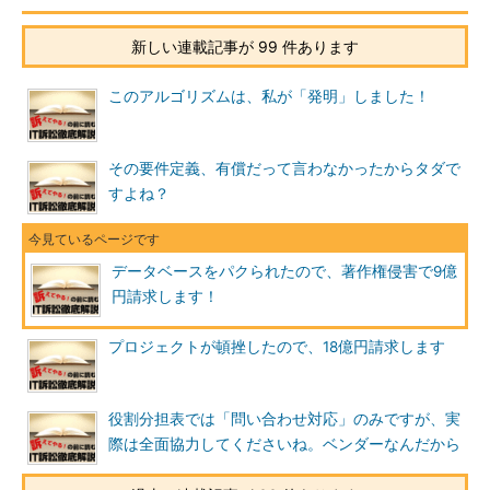
新しい連載記事が 99 件あります
このアルゴリズムは、私が「発明」しました！
その要件定義、有償だって言わなかったからタダで
すよね？
データベースをパクられたので、著作権侵害で9億
円請求します！
プロジェクトが頓挫したので、18億円請求します
役割分担表では「問い合わせ対応」のみですが、実
際は全面協力してくださいね。ベンダーなんだから