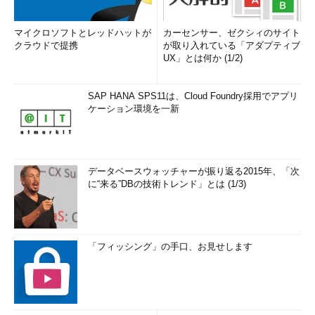
マイクロソフトとレッドハットが
カーセンサー、ゼクシィのサイト
クラウドで提携
が取り入れている「アダプティブ
UX」とは何か (1/2)
SAP HANA SPS11は、Cloud Foundry採用でアプリ
ケーション環境を一新
データベースウォッチャーが振り返る2015年、「次
に“来る”DBの技術トレンド」とは (1/3)
「フィッシング」の手口、お見せします