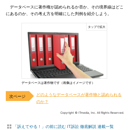
データベースに著作権が認められるか否か、その境界線はどこ
にあるのか、その考え方を明確にした判例を紹介しよう。
データベースは著作物です（画像はイメージです）
どのようなデータベースが著作物と認められる
のか？
Copyright © ITmedia, Inc. All Rights Reserved.
「訴えてやる！」の前に読む IT訴訟 徹底解説 連載一覧