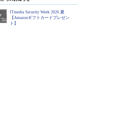
ITmedia Security Week 2026 夏
【Amazonギフトカードプレゼン
ト】