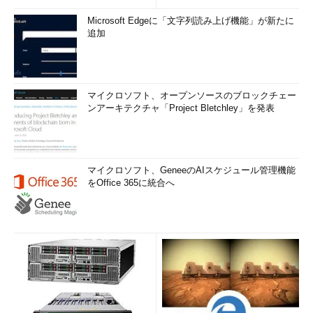
Microsoft Edgeに「文字列読み上げ機能」が新たに
追加
マイクロソフト、オープンソースのブロックチェー
ンアーキテクチャ「Project Bletchley」を発表
マイクロソフト、GeneeのAIスケジュール管理機能
をOffice 365に統合へ