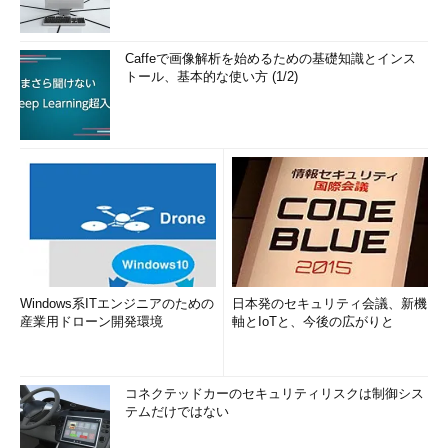
Caffeで画像解析を始めるための基礎知識とインス
トール、基本的な使い方 (1/2)
Windows系ITエンジニアのための
日本発のセキュリティ会議、新機
産業用ドローン開発環境
軸とIoTと、今後の広がりと
コネクテッドカーのセキュリティリスクは制御シス
テムだけではない