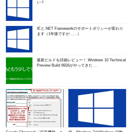
い？
IEと.NET Frameworkのサポートポリシーが変わり
ます（1年後ですが……）
最新ビルドを詳細レビュー！ Windows 10 Technical
Preview Build 9926がやってきた ...