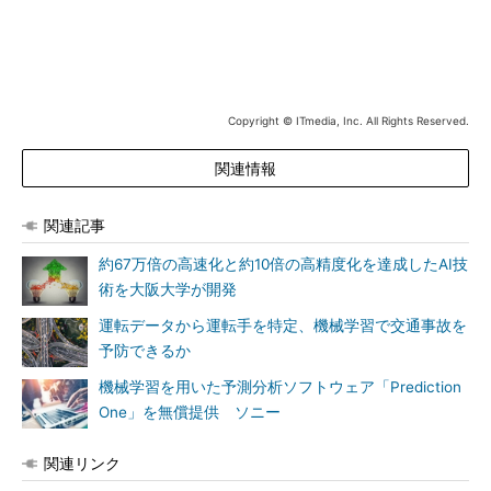
Copyright © ITmedia, Inc. All Rights Reserved.
関連情報
関連記事
約67万倍の高速化と約10倍の高精度化を達成したAI技
術を大阪大学が開発
運転データから運転手を特定、機械学習で交通事故を
予防できるか
機械学習を用いた予測分析ソフトウェア「Prediction
One」を無償提供 ソニー
関連リンク