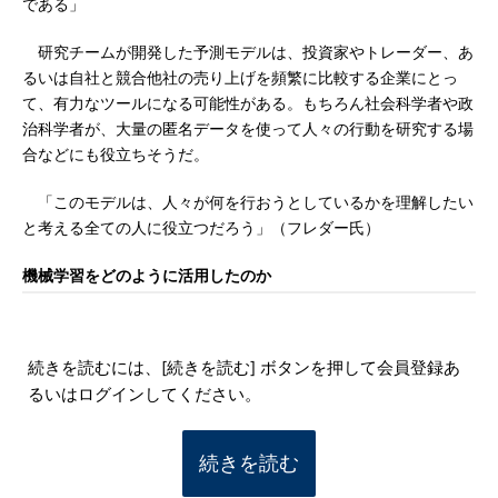
である」
研究チームが開発した予測モデルは、投資家やトレーダー、あ
るいは自社と競合他社の売り上げを頻繁に比較する企業にとっ
て、有力なツールになる可能性がある。もちろん社会科学者や政
治科学者が、大量の匿名データを使って人々の行動を研究する場
合などにも役立ちそうだ。
「このモデルは、人々が何を行おうとしているかを理解したい
と考える全ての人に役立つだろう」（フレダー氏）
機械学習をどのように活用したのか
続きを読むには、[続きを読む] ボタンを押して会員登録あ
るいはログインしてください。
続きを読む