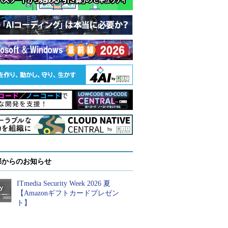
部からのお知らせ
ITmedia Security Week 2026 夏
【Amazonギフトカードプレゼン
ト】