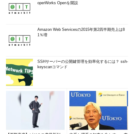
operWorks Openを開設
Amazon Web Servicesの2015年第2四半期売上は8
1％増
SSHサーバーの公開鍵管理を効率化するには？ ssh-
keyscanコマンド