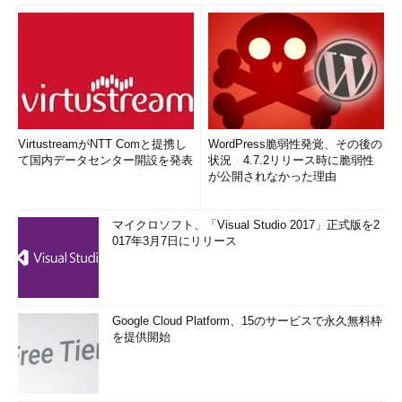
VirtustreamがNTT Comと提携し
WordPress脆弱性発覚、その後の
て国内データセンター開設を発表
状況 4.7.2リリース時に脆弱性
が公開されなかった理由
マイクロソフト、「Visual Studio 2017」正式版を2
017年3月7日にリリース
Google Cloud Platform、15のサービスで永久無料枠
を提供開始