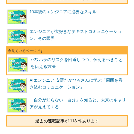
10年後のエンジニアに必要なスキル
エンジニアが大好きなテキストコミュニケーショ
ン、その限界
パワハラのリスクを回避しつつ、伝えるべきこと
を伝える方法
AIエンジニア 安野たかひろさんに学ぶ「周囲を巻
き込むコミュニケーション」
「自分が知らない、自分」を知ると、未来のキャリ
アが見えてくる
過去の連載記事が 113 件あります