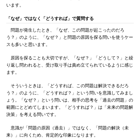
います。
「なぜ」ではなく「どうすれば」で質問する
問題が発生したとき、「なぜ、この問題が起こったのだろ
う？」のように、「なぜ？」と問題の原因を探る問いを使うケー
スも多いと思います。
原因を探ることも大切ですが、「なぜ？」「どうして？」と繰
り返し問われると、受け取り手は責め立てられているように感じ
ます。
そういうときは、「どうすれば、この問題は解決できるだろ
う？」のように、「どうすれば？」という問いを意識してみまし
ょう。「なぜ？」という問いは、相手の思考を「過去の問題」の
範囲にとどめてしまいます。「どうすれば？」は「未来の問題解
決策」を考える問いです。
意識が「問題の原因（過去）」ではなく、「問題の解決（未
来）」に向くため、肯定的な印象になります。