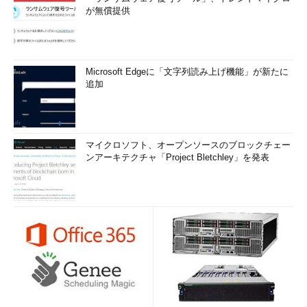
が無償提供
Microsoft Edgeに「文字列読み上げ機能」が新たに
追加
マイクロソフト、オープンソースのブロックチェー
ンアーキテクチャ「Project Bletchley」を発表