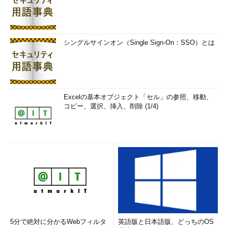
シングルサインオン（Single Sign-On：SSO）とは
Excelの基本オブジェクト「セル」の参照、移動、
コピー、選択、挿入、削除 (1/4)
5分で絶対に分かるWebフィルタ
英語版と日本語版、どっちのOS