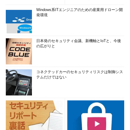
Windows系ITエンジニアのための産業用ドローン開
発環境
日本発のセキュリティ会議、新機軸とIoTと、今後
の広がりと
コネクテッドカーのセキュリティリスクは制御シス
テムだけではない