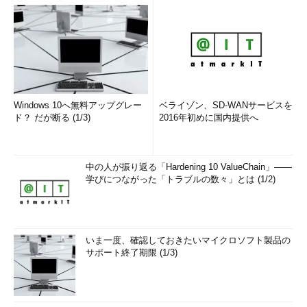
Windows 10へ無料アップグレー
ベライゾン、SD-WANサービスを
ド？ だが断る (1/3)
2016年初めに国内提供へ
中の人が振り返る「Hardening 10 ValueChain」――
学びにつながった「トラブルの数々」とは (1/2)
いま一度、確認しておきたいマイクロソフト製品の
サポート終了期限 (1/3)