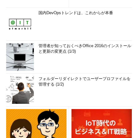
国内DevOpsトレンドは、これからが本番
管理者が知っておくべきOffice 2016のインストール
と更新の変更点 (1/3)
フォルダーリダイレクトでユーザープロファイルを
管理する (1/2)