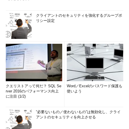
クライアントのセキュリティを強化するグループポ
リシー設定
クエリストアって何だ？ SQL Se
Word／Excelのパスワード保護も
rver 2016のパフォーマンス向上
使いよう
に注目 (1/2)
“必要ないもの／使わないもの”は無効化し、クライ
アントのセキュリティを向上させる