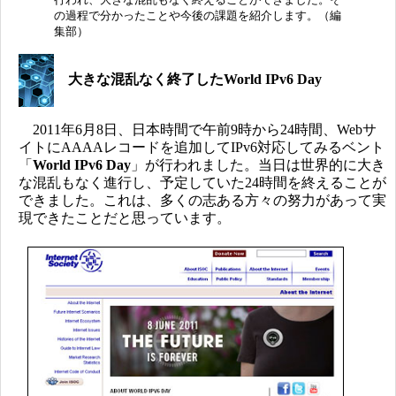
の過程で分かったことや今後の課題を紹介します。（編
集部）
大きな混乱なく終了したWorld IPv6 Day
2011年6月8日、日本時間で午前9時から24時間、Webサ
イトにAAAAレコードを追加してIPv6対応してみるベント
「
World IPv6 Day
」が行われました。当日は世界的に大き
な混乱もなく進行し、予定していた24時間を終えることが
できました。これは、多くの志ある方々の努力があって実
現できたことだと思っています。