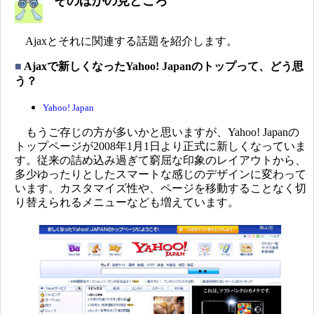
そのほかの見どころ
Ajaxとそれに関連する話題を紹介します。
■
Ajaxで新しくなったYahoo! Japanのトップって、どう思
う？
Yahoo! Japan
もうご存じの方が多いかと思いますが、Yahoo! Japanの
トップページが2008年1月1日より正式に新しくなっていま
す。従来の詰め込み過ぎて窮屈な印象のレイアウトから、
多少ゆったりとしたスマートな感じのデザインに変わって
います。カスタマイズ性や、ページを移動することなく切
り替えられるメニューなども増えています。