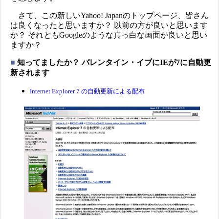
さて、この新しいYahoo! Japanのトップページ、皆さん
は良くなったと思いますか？ 以前の方が良いと思います
か？ それともGoogleのような真っ白な画面が良いと思い
ますか？
■
知ってましたか？ バレンタイン・イブにIEが7に自動更
新されます
Internet Explorer 7 の自動更新による配布