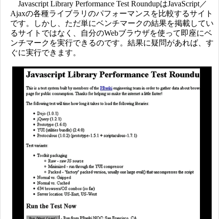
Javascript Library Performance Test RoundupはJavaScript／
Ajaxの各種ライブラリのパフォーマンスを比較するサイト
です。しかし、ただ単にベンチマークの結果を掲載してい
るサイトではなく、自分のWebブラウザを使って即座にベ
ンチマークを実行できるのです。結果に疑問があれば、す
ぐに実行できます。