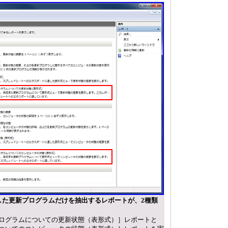
した更新プログラムだけを抽出するレポートが、2種類
ログラムについての更新状態（表形式）］レポートと