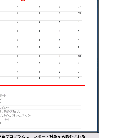
更新プログラムは、レポート対象から除外される