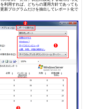
トを利用すれば、どちらの運用方針であっても
の更新プログラムだけを抽出してレポート化で