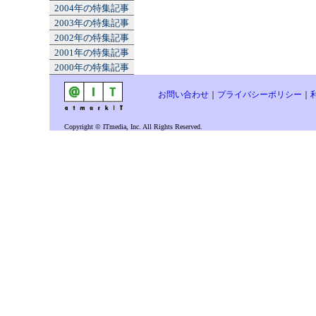
2004年の特集記事
2003年の特集記事
2002年の特集記事
2001年の特集記事
2000年の特集記事
お問い合わせ
｜
プライバシーポリシー
｜
Copyright © ITmedia, Inc. All Rights Reserved.