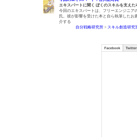
エキスパートに聞く ぼくのスキルを支えた
今回のエキスパートは、フリーエンジニア
氏。彼が影響を受けた本と自ら執筆したお
介する
自分戦略研究所
>
スキル創造研究
Facebook
Twitter