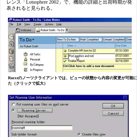
レンス「Lotusphere 2002」で、機能の詳細と出荷時期が発
表されると見られる。
Rnextのノーツクライアントでは、ビューの状態から内容の変更が可能
た（クリックで拡大）