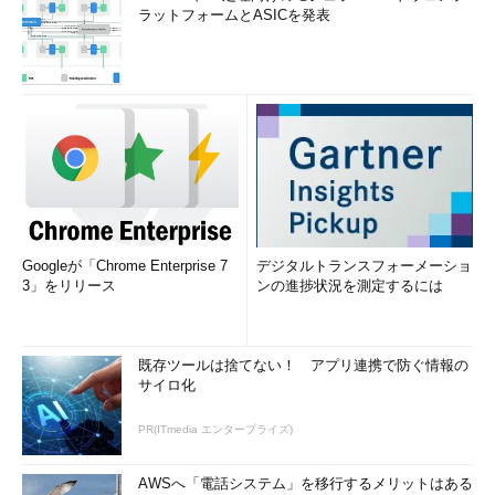
ラットフォームとASICを発表
Googleが「Chrome Enterprise 7
デジタルトランスフォーメーショ
3」をリリース
ンの進捗状況を測定するには
既存ツールは捨てない！ アプリ連携で防ぐ情報の
サイロ化
PR(ITmedia エンタープライズ)
AWSへ「電話システム」を移行するメリットはある