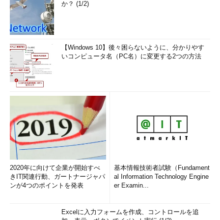
か？ (1/2)
【Windows 10】後々困らないように、分かりやす
いコンピュータ名（PC名）に変更する2つの方法
2020年に向けて企業が開始すべ
基本情報技術者試験（Fundament
きIT関連行動、ガートナージャパ
al Information Technology Engine
ンが4つのポイントを発表
er Examin...
Excelに入力フォームを作成、コントロールを追