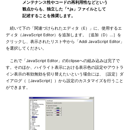
メンテナンス性やコードの再利用性などという
観点からも、独立した「*.js」ファイルとして
記述することを推奨します。
続いて下の「関連づけられたエディタ（E）」に、使用するエ
ディタ（JavaScript Editor）を追加します。［追加（D）...］を
クリックし、表示されたリスト中から「Addi JavaScript Editor」
を選択してください。
これで「JavaScript Editor」のEclipseへの組み込みは完了で
す。そのほか、ハイライト表示における表示色の設定やアウトラ
イン表示の有効無効を切り替えたいという場合には、［設定］ダ
イアログ（［JavaScript］）から設定のカスタマイズを行うこと
ができます。