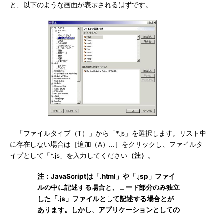
と、以下のような画面が表示されるはずです。
「ファイルタイプ（T）」から「*.js」を選択します。リスト中
に存在しない場合は［追加（A）...］をクリックし、ファイルタ
イプとして「*.js」を入力してください
（注）
。
注：JavaScriptは「.html」や「.jsp」ファイ
ルの中に記述する場合と、コード部分のみ独立
した「.js」ファイルとして記述する場合とが
あります。しかし、アプリケーションとしての