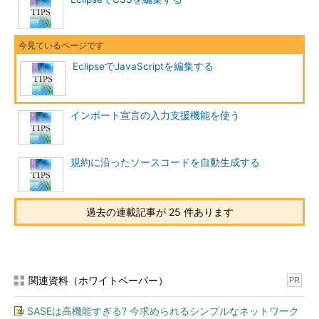
EclipseでJavaScriptを編集する
インポート宣言の入力支援機能を使う
規約に沿ったソースコードを自動生成する
過去の連載記事が 25 件あります
関連資料（ホワイトペーパー）
PR
SASEは高機能すぎる? 今求められるシンプルなネットワーク