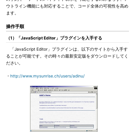
ウトライン機能にも対応することで、コード全体の可視性を高め
ます。
操作手順
（1）「JavaScript Editor」プラグインを入手する
「JavaScript Editor」プラグインは、以下のサイトから入手す
ることが可能です。その時々の最新安定版をダウンロードしてく
ださい。
・
http://www.mysunrise.ch/users/adinu/