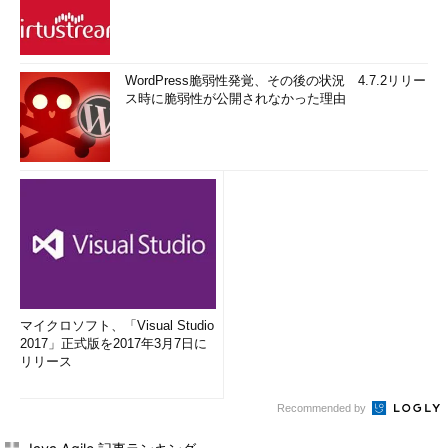
WordPress脆弱性発覚、その後の状況 4.7.2リリー
ス時に脆弱性が公開されなかった理由
マイクロソフト、「Visual Studio
2017」正式版を2017年3月7日に
リリース
Recommended by