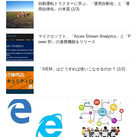
自動運転トラクターに学ぶ、「運用自動化」と「運
用自律化」の本質 (1/3)
マイクロソフト、「Azure Stream Analytics」と「P
ower BI」の連携機能をリリース
「SIEM」はどうすれば使いこなせるのか？ (1/2)