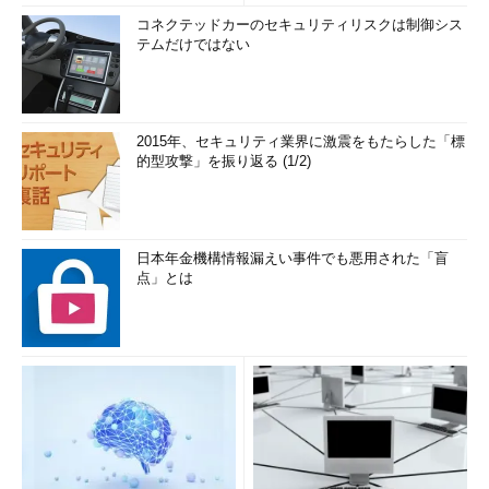
コネクテッドカーのセキュリティリスクは制御シス
テムだけではない
2015年、セキュリティ業界に激震をもたらした「標
的型攻撃」を振り返る (1/2)
日本年金機構情報漏えい事件でも悪用された「盲
点」とは