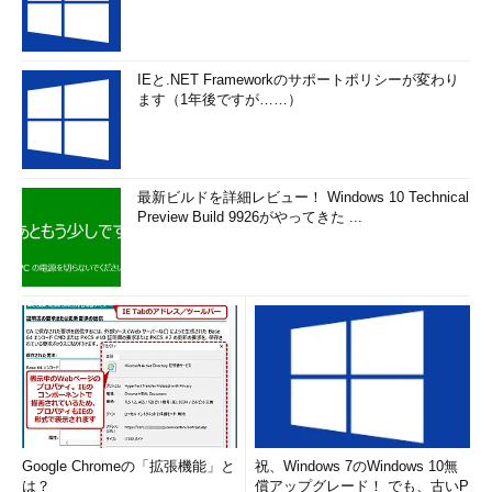
IEと.NET Frameworkのサポートポリシーが変わり
ます（1年後ですが……）
最新ビルドを詳細レビュー！ Windows 10 Technical
Preview Build 9926がやってきた ...
Google Chromeの「拡張機能」と
祝、Windows 7のWindows 10無
は？
償アップグレード！ でも、古いP