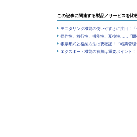
この記事に関連する製品／サービスを比
モニタリング機能の使いやすさに注目！『
操作性、移行性、機能性、互換性……『開
帳票形式と格納方法は要確認！『帳票管理
エクスポート機能の有無は重要ポイント！『