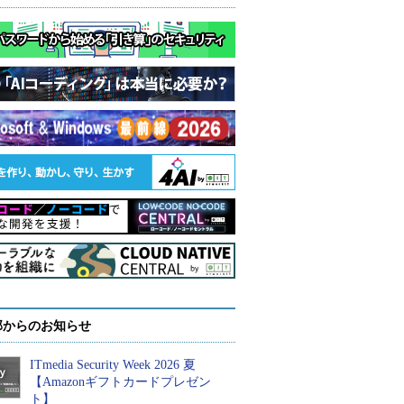
部からのお知らせ
ITmedia Security Week 2026 夏
【Amazonギフトカードプレゼン
ト】