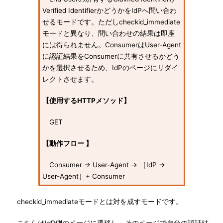
Verified IdentifierかどうかをIdPへ問い合わ
せるモードです。ただしcheckid_immediate
モードと異なり、問い合わせの結果は即座
には得られません。ConsumerはUser-Agent
に認証結果をConsumerに共有させるかどう
かを選択させるため、IdPのページにリダイ
レクトさせます。
【使用するHTTPメソッド】
GET
【動作フロー 】
Consumer → User-Agent → ［IdP →
User-Agent］+ Consumer
checkid_immediateモードとは対を成すモードです。