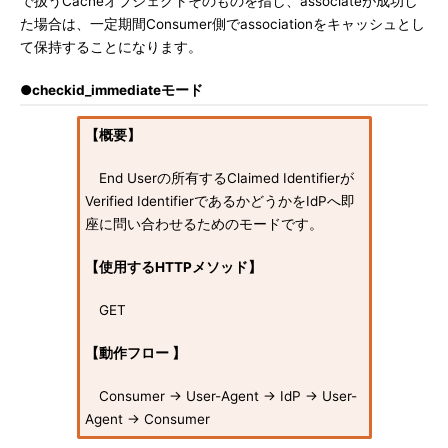
で扱うCacheオブジェクトそのものを指し、associateが成功し
た場合は、一定期間Consumer側でassociationをキャッシュとし
て保持することになります。
●checkid_immediateモード
【概要】
End Userの所有するClaimed Identifierが
Verified IdentifierであるかどうかをIdPへ即
座に問い合わせるためのモードです。
【使用するHTTPメソッド】
GET
【動作フロー 】
Consumer → User-Agent → IdP → User-
Agent → Consumer