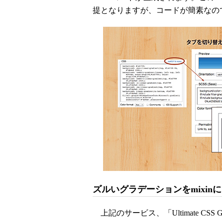
提となりますが、コードが簡素なの
ズルいグラデーションをmixin
上記のサービス、「Ultimate CSS G