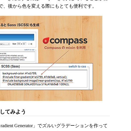
で、後から色を変える際にもとても便利です。
にしてみよう
radient Generator」でズルいグラデーションを作って