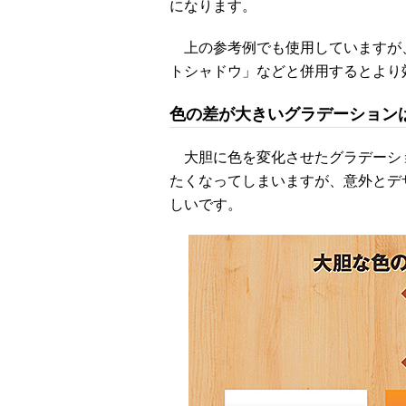
になります。
上の参考例でも使用していますが
トシャドウ」などと併用するとより
色の差が大きいグラデーション
大胆に色を変化させたグラデーシ
たくなってしまいますが、意外とデ
しいです。