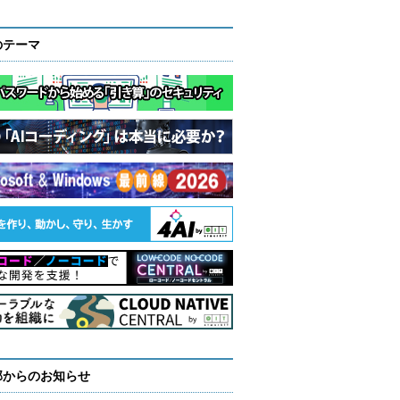
のテーマ
部からのお知らせ