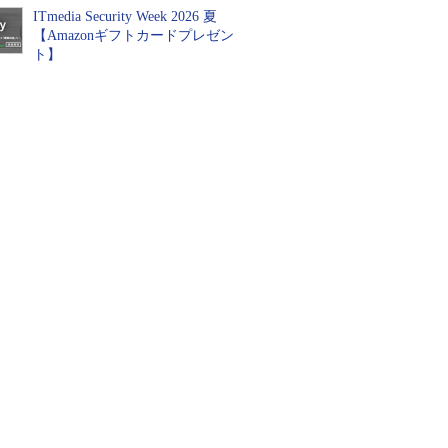
ITmedia Security Week 2026 夏
【Amazonギフトカードプレゼン
ト】