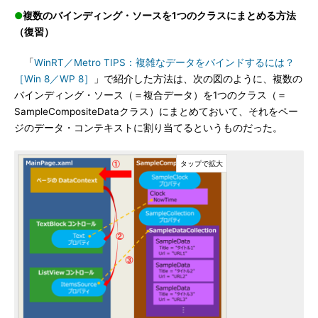
●
複数のバインディング・ソースを1つのクラスにまとめる方法
（復習）
「
WinRT／Metro TIPS：複雑なデータをバインドするには？
［Win 8／WP 8］
」で紹介した方法は、次の図のように、複数の
バインディング・ソース（＝複合データ）を1つのクラス（＝
SampleCompositeDataクラス）にまとめておいて、それをペー
ジのデータ・コンテキストに割り当てるというものだった。