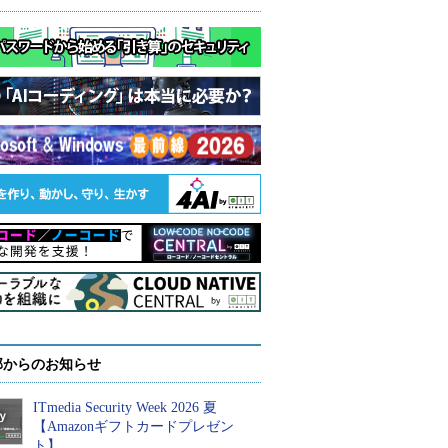
部からのお知らせ
ITmedia Security Week 2026 夏
【Amazonギフトカードプレゼン
ト】