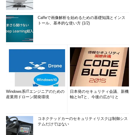
Caffeで画像解析を始めるための基礎知識とインス
トール、基本的な使い方 (1/2)
Windows系ITエンジニアのための
日本発のセキュリティ会議、新機
産業用ドローン開発環境
軸とIoTと、今後の広がりと
コネクテッドカーのセキュリティリスクは制御シス
テムだけではない