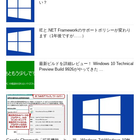
い？
IEと.NET Frameworkのサポートポリシーが変わり
ます（1年後ですが……）
最新ビルドを詳細レビュー！ Windows 10 Technical
Preview Build 9926がやってきた ...