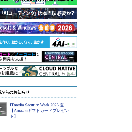
部からのお知らせ
ITmedia Security Week 2026 夏
【Amazonギフトカードプレゼン
ト】