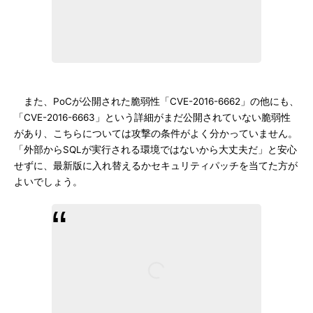
また、PoCが公開された脆弱性「CVE-2016-6662」の他にも、
「CVE-2016-6663」という詳細がまだ公開されていない脆弱性
があり、こちらについては攻撃の条件がよく分かっていません。
「外部からSQLが実行される環境ではないから大丈夫だ」と安心
せずに、最新版に入れ替えるかセキュリティパッチを当てた方が
よいでしょう。