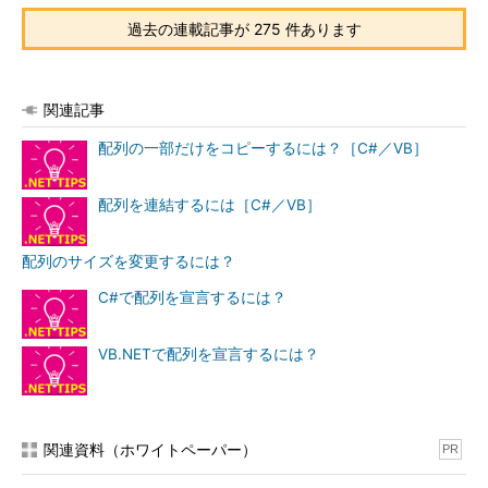
過去の連載記事が 275 件あります
関連記事
配列の一部だけをコピーするには？［C#／VB］
配列を連結するには［C#／VB］
配列のサイズを変更するには？
C#で配列を宣言するには？
VB.NETで配列を宣言するには？
関連資料（ホワイトペーパー）
PR