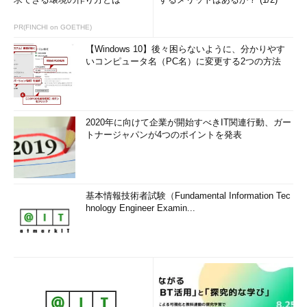
PR(FINCHI on GOETHE)
【Windows 10】後々困らないように、分かりやす
いコンピュータ名（PC名）に変更する2つの方法
2020年に向けて企業が開始すべきIT関連行動、ガー
トナージャパンが4つのポイントを発表
基本情報技術者試験（Fundamental Information Tec
hnology Engineer Examin...