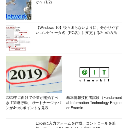
か？ (1/2)
【Windows 10】後々困らないように、分かりやす
いコンピュータ名（PC名）に変更する2つの方法
2020年に向けて企業が開始すべ
基本情報技術者試験（Fundament
きIT関連行動、ガートナージャパ
al Information Technology Engine
ンが4つのポイントを発表
er Examin...
Excelに入力フォームを作成、コントロールを追