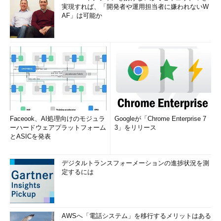
実現すれば、「開発者や運用担当者に嫌われないW
AF」は可能か
Faceook、AI処理向けのモジュラ
Googleが「Chrome Enterprise 7
ーハードウェアプラットフォーム
3」をリリース
とASICを発表
デジタルトランスフォーメーションの進捗状況を測
定するには
AWSへ「電話システム」を移行するメリットはある