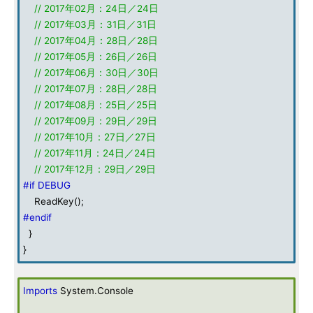
// 2017年02月：24日／24日
// 2017年03月：31日／31日
// 2017年04月：28日／28日
// 2017年05月：26日／26日
// 2017年06月：30日／30日
// 2017年07月：28日／28日
// 2017年08月：25日／25日
// 2017年09月：29日／29日
// 2017年10月：27日／27日
// 2017年11月：24日／24日
// 2017年12月：29日／29日
#if DEBUG
ReadKey();
#endif
}
}
Imports
System.Console