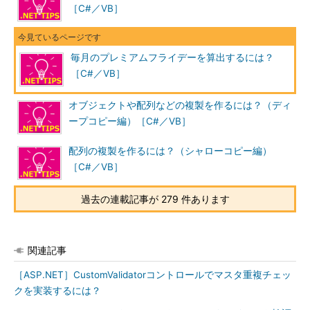
［C#／VB］
毎月のプレミアムフライデーを算出するには？
［C#／VB］
オブジェクトや配列などの複製を作るには？（ディ
ープコピー編）［C#／VB］
配列の複製を作るには？（シャローコピー編）
［C#／VB］
過去の連載記事が 279 件あります
関連記事
［ASP.NET］CustomValidatorコントロールでマスタ重複チェッ
クを実装するには？