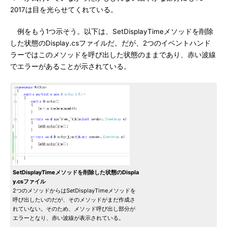
2017は目を光らせてくれている。
例をもう1つ示そう。以下は、SetDisplayTimeメソッドを削除
した状態のDisplay.csファイルだ。だが、2つのイベントハンド
ラーではこのメソッドを呼び出した状態のままであり、赤い波線
でエラーがあることが示されている。
SetDisplayTimeメソッドを削除した状態のDispla
y.csファイル
2つのメソッドからはSetDisplayTimeメソッドを
呼び出したいのだが、そのメソッドがまだ作成さ
れていない。そのため、メソッド呼び出し部分が
エラーとなり、赤い波線が表示されている。