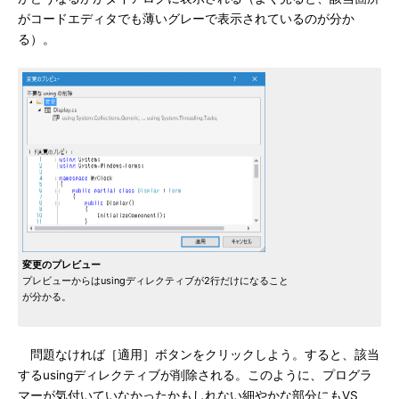
がコードエディタでも薄いグレーで表示されているのが分か
る）。
変更のプレビュー
プレビューからはusingディレクティブが2行だけになること
が分かる。
問題なければ［適用］ボタンをクリックしよう。すると、該当
するusingディレクティブが削除される。このように、プログラ
マーが気付いていなかったかもしれない細やかな部分にもVS