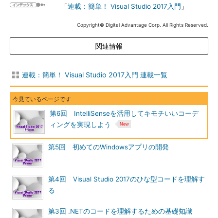
「
連載：簡単！ Visual Studio 2017入門
」
Copyright© Digital Advantage Corp. All Rights Reserved.
関連情報
連載：簡単！ Visual Studio 2017入門 連載一覧
第6回 IntelliSenseを活用してキモチいいコーデ
ィングを実現しよう
第5回 初めてのWindowsアプリの開発
第4回 Visual Studio 2017のひな型コードを理解す
る
第3回 .NETのコードを理解するための基礎知識