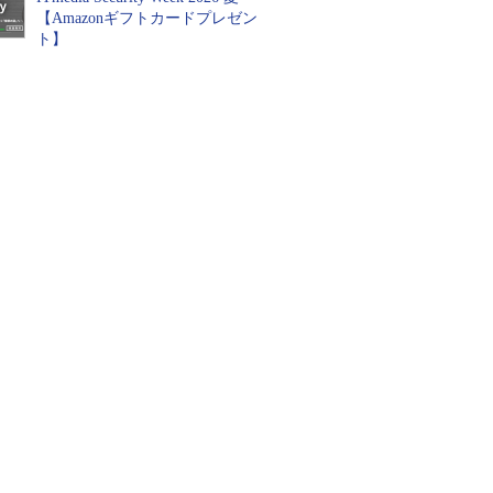
【Amazonギフトカードプレゼン
ト】