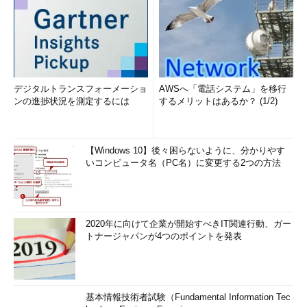
デジタルトランスフォーメーショ
AWSへ「電話システム」を移行
ンの進捗状況を測定するには
するメリットはあるか？ (1/2)
【Windows 10】後々困らないように、分かりやす
いコンピュータ名（PC名）に変更する2つの方法
2020年に向けて企業が開始すべきIT関連行動、ガー
トナージャパンが4つのポイントを発表
基本情報技術者試験（Fundamental Information Tec