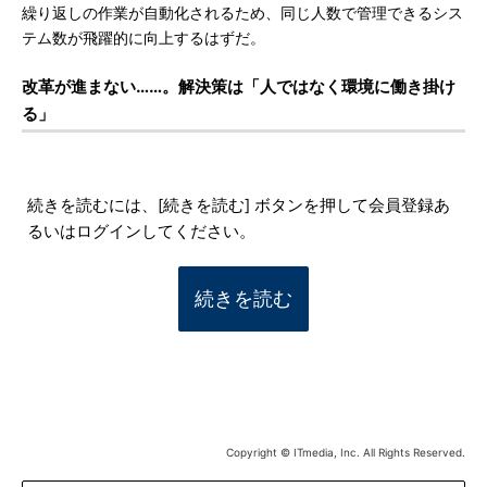
繰り返しの作業が自動化されるため、同じ人数で管理できるシス
テム数が飛躍的に向上するはずだ。
改革が進まない……。解決策は「人ではなく環境に働き掛け
る」
続きを読むには、[続きを読む] ボタンを押して会員登録あ
るいはログインしてください。
続きを読む
Copyright © ITmedia, Inc. All Rights Reserved.