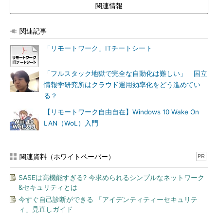
関連情報
関連記事
「リモートワーク」ITチートシート
「フルスタック地獄で完全な自動化は難しい」 国立
情報学研究所はクラウド運用効率化をどう進めてい
る？
【リモートワーク自由自在】Windows 10 Wake On
LAN（WoL）入門
関連資料（ホワイトペーパー）
PR
SASEは高機能すぎる? 今求められるシンプルなネットワーク
&セキュリティとは
今すぐ自己診断ができる 「アイデンティティーセキュリテ
ィ」見直しガイド