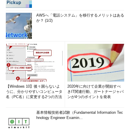
AWSへ「電話システム」を移行するメリットはある
か？ (1/2)
【Windows 10】後々困らないよ
2020年に向けて企業が開始すべ
うに、分かりやすいコンピュータ
きIT関連行動、ガートナージャパ
名（PC名）に変更する2つの方法
ンが4つのポイントを発表
基本情報技術者試験（Fundamental Information Tec
hnology Engineer Examin...