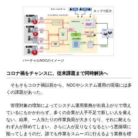
バーチャルNOCのイメージ
コロナ禍をチャンスに、従来課題まで同時解決へ
そもそもコロナ禍以前から、NOCやシステム運用の現場には多
くの課題があった。
管理対象の増加によってシステム運用業務が右肩上がりで増え
ているにもかかわらず、多くの企業が人手不足で新しい人を雇え
ない。結果、一人当たりの作業負荷が大きくなり、それに耐えら
れず人が辞めてしまい、さらに人が足りなくなるという悪循環に
陥ってしまうのだ。誰でも作業をスムーズに行えるよう業務を標