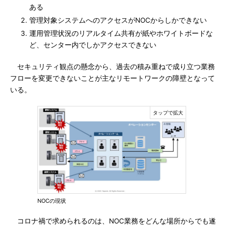
ある
管理対象システムへのアクセスがNOCからしかできない
運用管理状況のリアルタイム共有が紙やホワイトボードな
ど、センター内でしかアクセスできない
セキュリティ観点の懸念から、過去の積み重ねで成り立つ業務
フローを変更できないことが主なリモートワークの障壁となって
いる。
NOCの現状
コロナ禍で求められるのは、NOC業務をどんな場所からでも遂