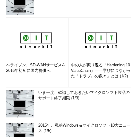
ベライゾン、SD-WANサービスを
中の人が振り返る「Hardening 10
2016年初めに国内提供へ
ValueChain」――学びにつながっ
た「トラブルの数々」とは (1/2)
いま一度、確認しておきたいマイクロソフト製品の
サポート終了期限 (1/3)
2015年、私的Windows＆マイクロソフト10大ニュー
ス (1/5)